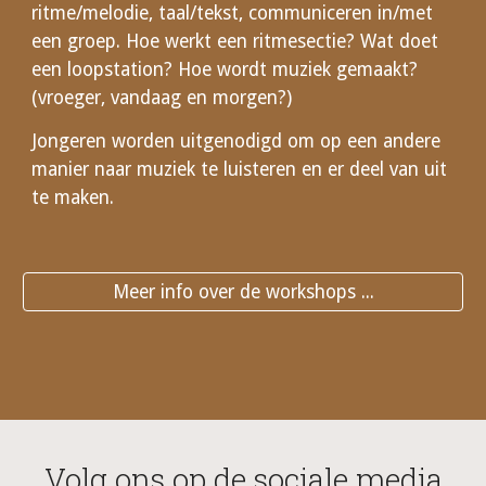
ritme/melodie, taal/tekst, communiceren in/met
een groep. Hoe werkt een ritmesectie? Wat doet
een loopstation? Hoe wordt muziek gemaakt?
(vroeger, vandaag en morgen?)
Jongeren worden uitgenodigd om op een andere
manier naar muziek te luisteren en er deel van uit
te maken.
Meer info over de workshops ...
Volg ons op de sociale media