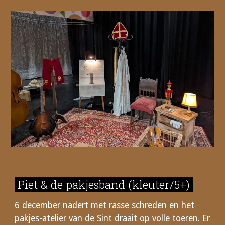
Piet & de pakjesband
(
kleuter/5+
)
6 december nadert met rasse schreden en het
pakjes-atelier van de Sint draait op volle toeren. Er