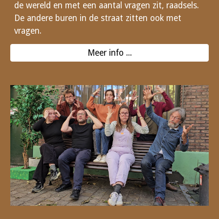
de wereld en met een aantal vragen zit, raadsels.
De andere buren in de straat zitten ook met
vragen.
Meer info ...