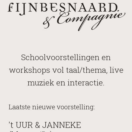
Schoolvoorstellingen en
workshops vol taal/thema, live
muziek en interactie.
Laatste nieuwe voorstelling:
't UUR & JANNEKE