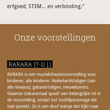
erfgoed, STEM... en verbinding."
Onze voorstellingen
RARARA (7-11 j.)
RARARA is een muziektheatervoorstelling voor
kinderen, alle kinderen: Nederlandstaligen (van
alle niveaus), gebarentaligen, nieuwkomers.
Vlaamse Gebarentaal speelt een belangrijke rol in
de voorstelling, omdat het hoofdpersonage die
taal spreekt. Ze is een doof meisje dat kijkt naar