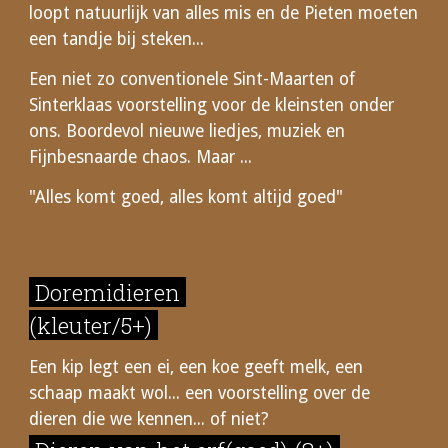
loopt natuurlijk van alles mis en de Pieten moeten
een tandje bij steken...
Een niet zo conventionele Sint-Maarten of
Sinterklaas voorstelling voor de kleinsten onder
ons. Boordevol nieuwe liedjes, muziek en
Fijnbesnaarde chaos. Maar ...
"Alles komt goed, alles komt altijd goed"
Doremidieren
(kleuter
/5+
)
Een kip legt een ei, een koe geeft melk, een
schaap maakt wol... een voorstelling over de
dieren die we kennen... of niet?